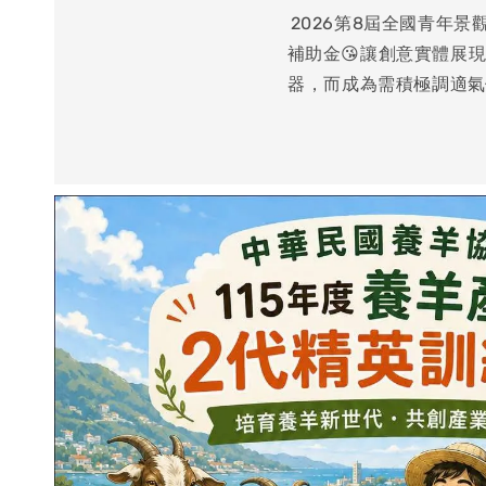
2026第8屆全國青年景觀競
補助金😘讓創意實體展現
器，而成為需積極調適氣