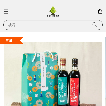
搜尋
常溫