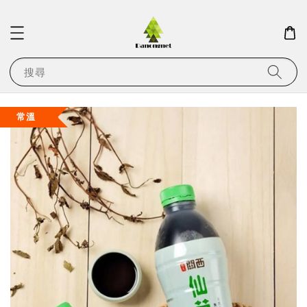
搜尋
常溫