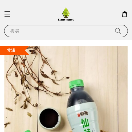
搜尋
常溫