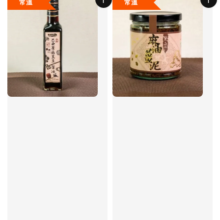
常溫
常溫