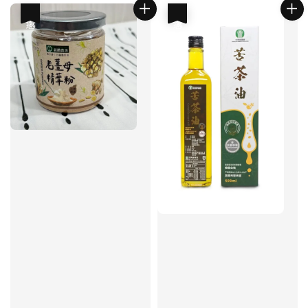
優惠
優惠