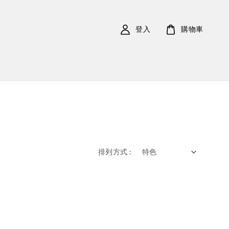
登入
購物車
排列方式 :