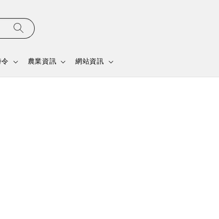
時令
農業資訊
網站資訊