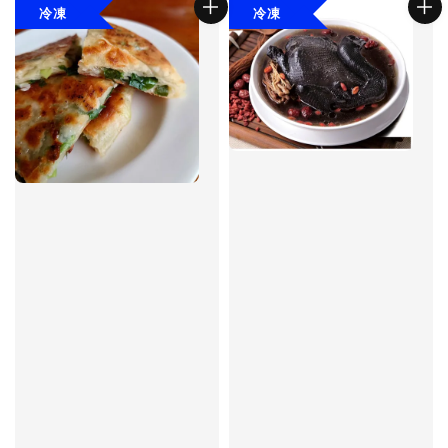
冷凍
冷凍