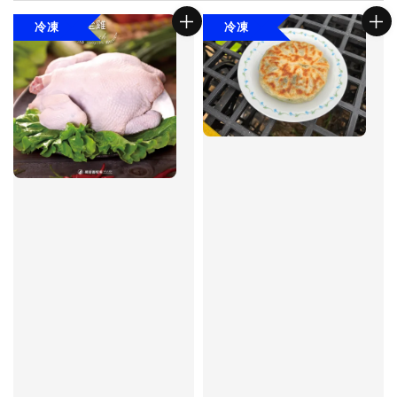
冷凍
冷凍