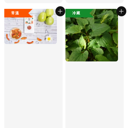
price
常溫
冷藏