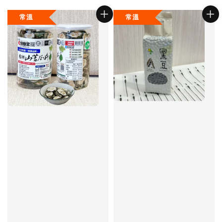
price
price
常溫
常溫