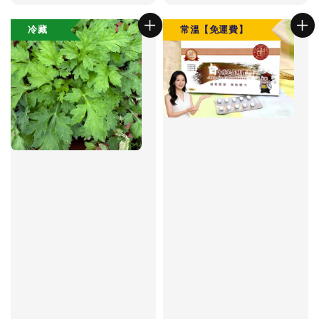
price
price
冷藏
常溫【免運費】