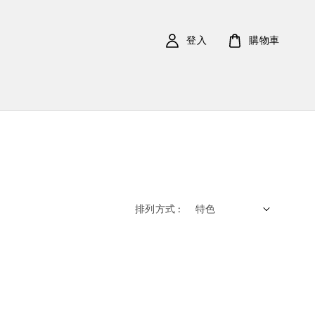
登入
購物車
排列方式 :