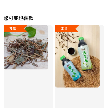
您可能也喜歡
常溫
常溫