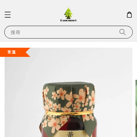
搜尋
常溫