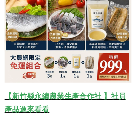
【新竹縣永續農業生產合作社 】社員
產品進來看看