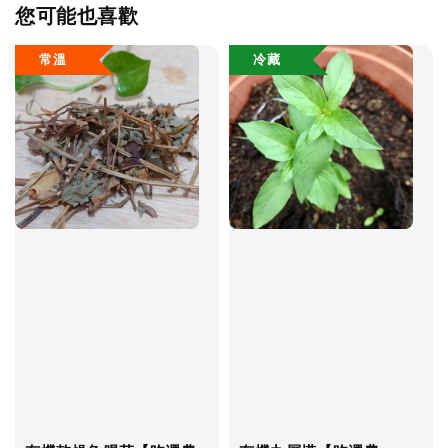
您可能也喜歡
常溫
冷藏