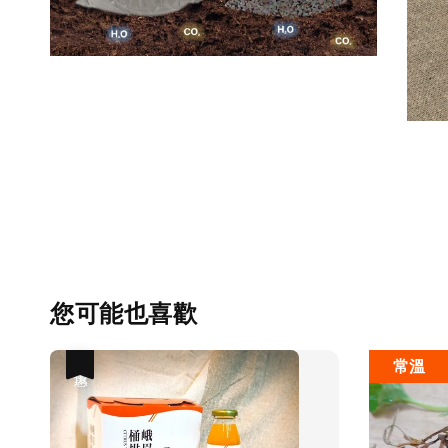
您可能也喜歡
常溫
優惠