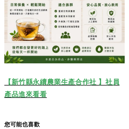
【新竹縣永續農業生產合作社 】社員
產品進來看看
您可能也喜歡