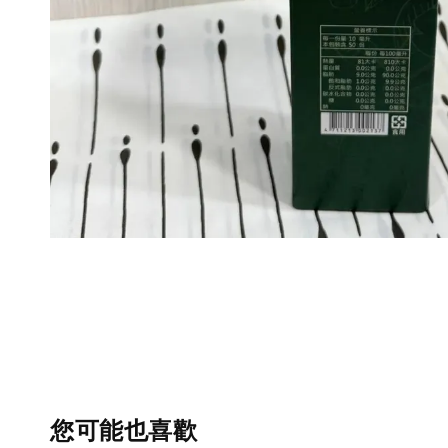
您可能也喜歡