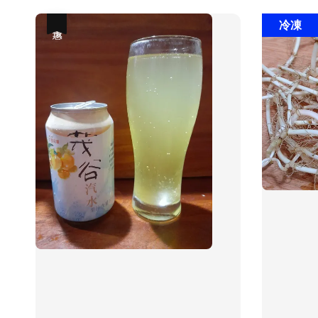
冷凍
優惠