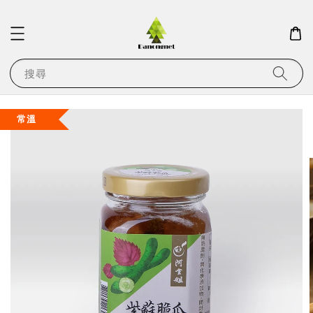
搜尋
常溫