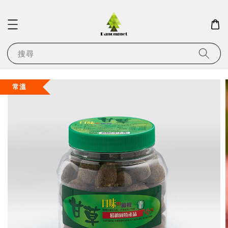
搜尋
常溫