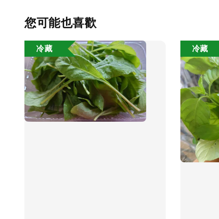
您可能也喜歡
冷藏
冷藏