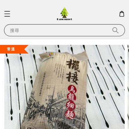
搜尋
常溫