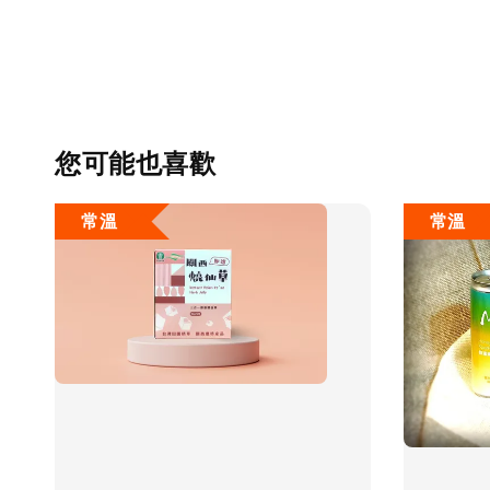
您可能也喜歡
常溫
常溫