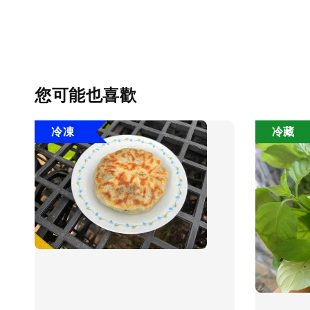
您可能也喜歡
冷凍
冷藏