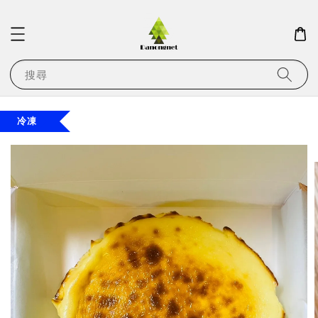
搜尋
冷凍