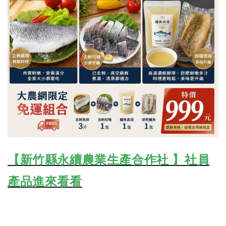
【新竹縣永續農業生產合作社 】社員
產品進來看看