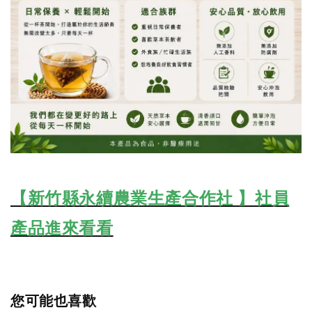
【新竹縣永續農業生產合作社 】社員
產品進來看看
您可能也喜歡