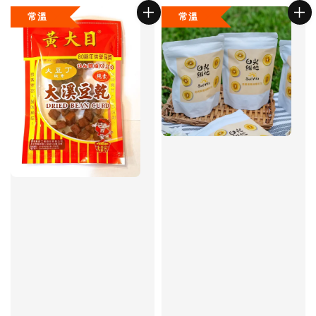
常溫
常溫