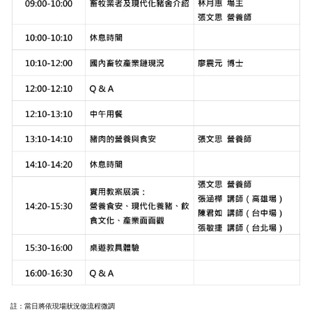
註：當日將依現場狀況做流程微調