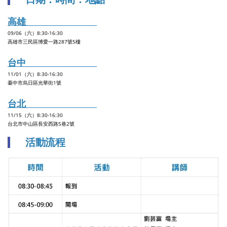
高雄
09/06（六）8:30-16:30
高雄市三民區博愛一路287號5樓
台中
11/01（六）8:30-16:30
臺中市烏日區光華街1號
台北
11/15（六）8:30-16:30
台北市中山區長安西路5巷2號
活動流程