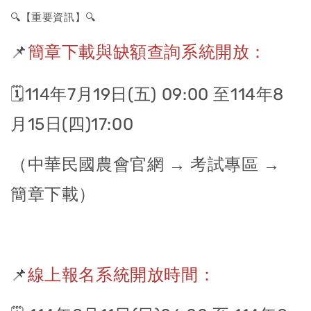
🔍【重要資訊】🔍
📌
簡章下載與缺額查詢系統開放：
🗓️114年7月19日(五)
09:00 至114年8
月15日(四)17:00
（中華民國農會官網 → 考試專區 →
簡章下載）
📌
線上報名系統開放時間：