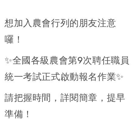
想加入農會行列的朋友注意
囉！
✨全國各級農會第9次聘任職員
統一考試正式啟動報名作業✨
請把握時間，詳閱簡章，提早
準備！