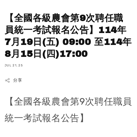
【全國各級農會第9次聘任職
員統一考試報名公告】114年
7月19日(五) 09:00 至114年
8月15日(四)17:00
JUL 21, 25
分享
【全國各級農會第9次聘任職員
統一考試報名公告】