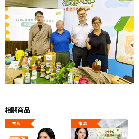
相關商品
常溫
常溫