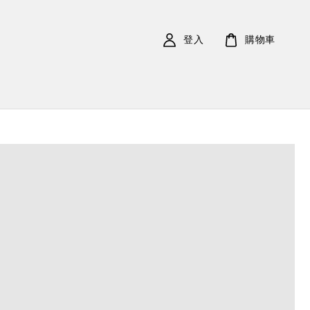
登入
購物車