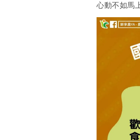
心動不如馬上