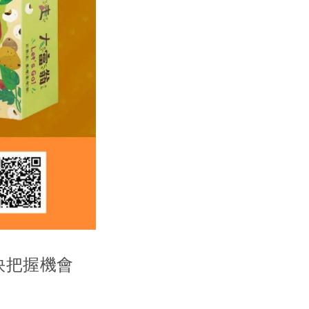
快把握機會