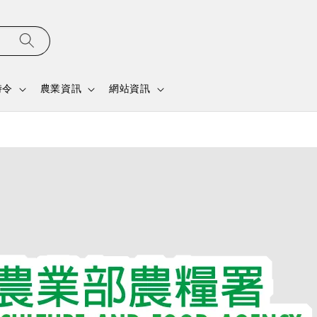
時令
農業資訊
網站資訊