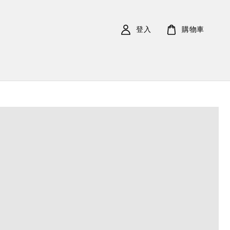
登入
購物車