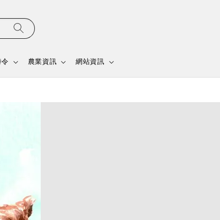
時令
農業資訊
網站資訊