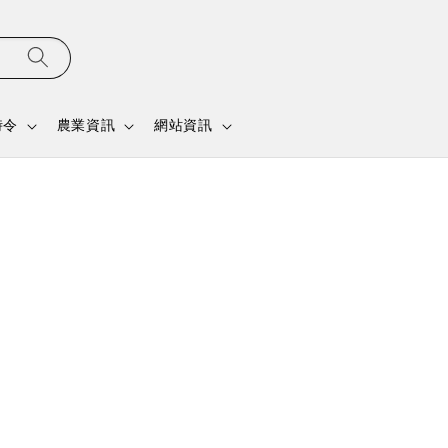
時令
農業資訊
網站資訊