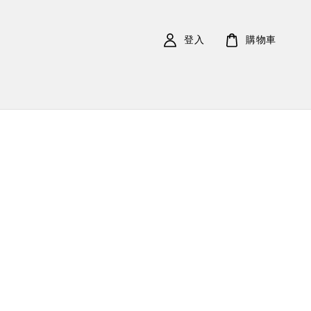
登入
購物車