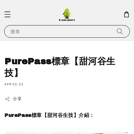
搜尋
PurePass標章【甜河谷生
技】
APR 02, 22
分享
PurePass標章【甜河谷生技】介紹：