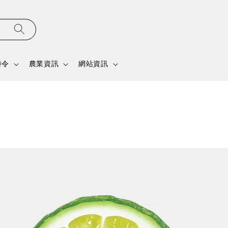
時令
農業資訊
網站資訊