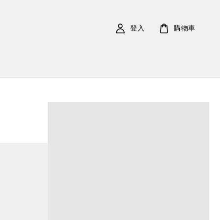
登入
購物車