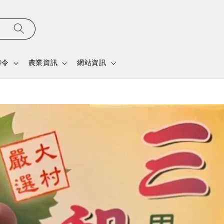
時令
農業資訊
網站資訊