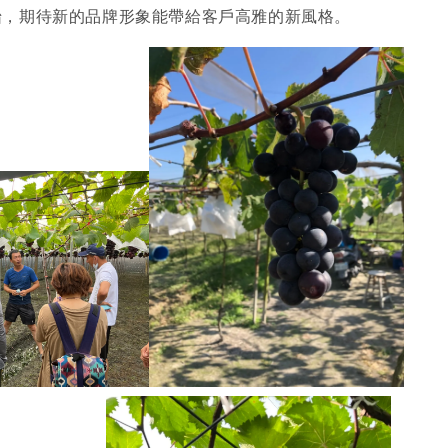
怡，期待新的品牌形象能帶給客戶高雅的新風格。