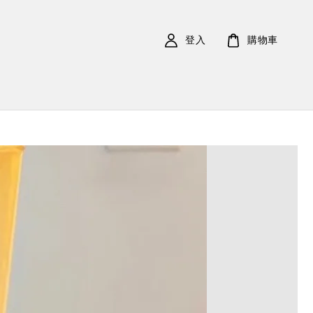
登入
購物車