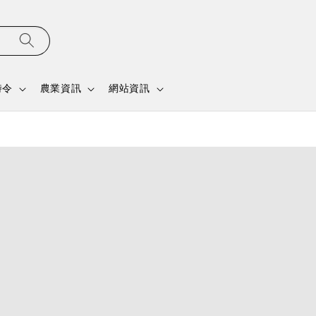
時令
農業資訊
網站資訊