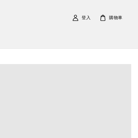
登入
購物車