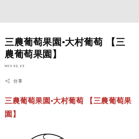
三農葡萄果園·大村葡萄 【三
農葡萄果園】
NOV 02, 23
分享
三農葡萄果園·大村葡萄 【三農葡萄果
園】