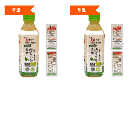
常溫
常溫