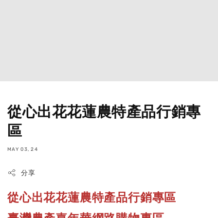
從心出花花蓮農特產品行銷專
區
MAY 03, 24
分享
從心出花花蓮農特產品行銷專區
臺灣農產嘉年華網路購物專區